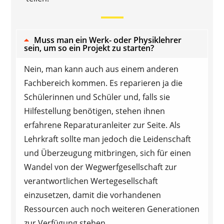
Muss man ein Werk- oder Physiklehrer
sein, um so ein Projekt zu starten?
Nein, man kann auch aus einem anderen
Fachbereich kommen. Es reparieren ja die
Schülerinnen und Schüler und, falls sie
Hilfestellung benötigen, stehen ihnen
erfahrene Reparaturanleiter zur Seite. Als
Lehrkraft sollte man jedoch die Leidenschaft
und Überzeugung mitbringen, sich für einen
Wandel von der Wegwerfgesellschaft zur
verantwortlichen Wertegesellschaft
einzusetzen, damit die vorhandenen
Ressourcen auch noch weiteren Generationen
zur Verfügung stehen.