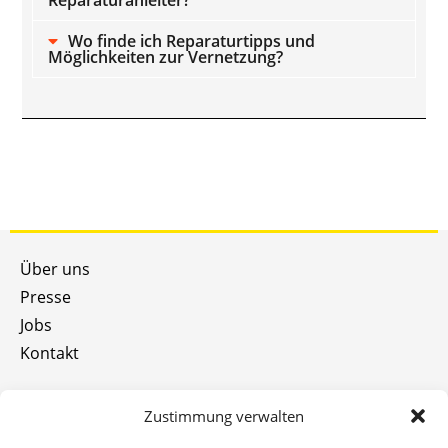
Wo finde ich Reparaturtipps und
Möglichkeiten zur Vernetzung?
Über uns
Presse
Jobs
Kontakt
Datenschutz
Zustimmung verwalten
Nutzungsregeln