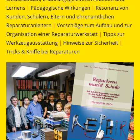
Lernens
|
Pädagogische Wirkungen
|
Resonanz von
Kunden, Schülern, Eltern und ehrenamtlichen
Reparaturanleitern
|
Vorschläge zum Aufbau und zur
Organisation einer Reparaturwerkstatt
|
Tipps zur
Werkzeugausstattung
|
Hinweise zur Sicherheit
|
Tricks & Kniffe bei Reparaturen