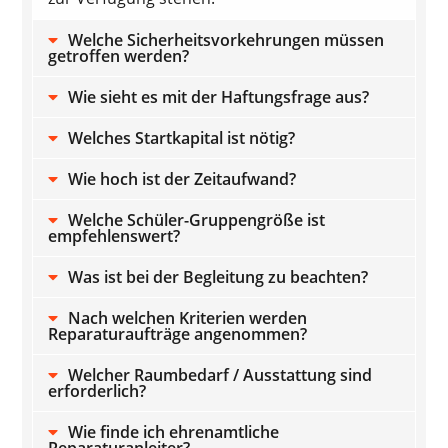
Welche Sicherheitsvorkehrungen müssen
getroffen werden?
Wie sieht es mit der Haftungsfrage aus?
Welches Startkapital ist nötig?
Wie hoch ist der Zeitaufwand?
Welche Schüler-Gruppengröße ist
empfehlenswert?
Was ist bei der Begleitung zu beachten?
Nach welchen Kriterien werden
Reparaturaufträge angenommen?
Welcher Raumbedarf / Ausstattung sind
erforderlich?
Wie finde ich ehrenamtliche
Reparaturanleiter?