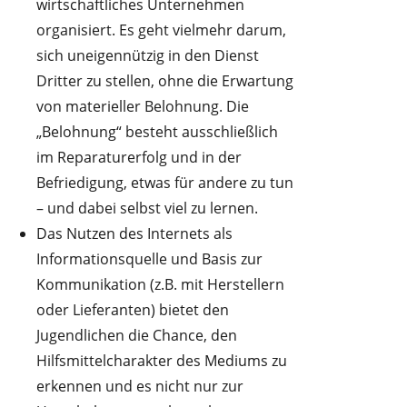
wirtschaftliches Unternehmen
organisiert. Es geht vielmehr darum,
sich uneigennützig in den Dienst
Dritter zu stellen, ohne die Erwartung
von materieller Belohnung. Die
„Belohnung“ besteht ausschließlich
im Reparaturerfolg und in der
Befriedigung, etwas für andere zu tun
– und dabei selbst viel zu lernen.
Das Nutzen des Internets als
Informationsquelle und Basis zur
Kommunikation (z.B. mit Herstellern
oder Lieferanten) bietet den
Jugendlichen die Chance, den
Hilfsmittelcharakter des Mediums zu
erkennen und es nicht nur zur