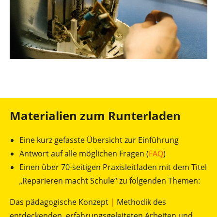
Materialien zum Runterladen
Eine kurz gefasste Übersicht zur Einführung
Antwort auf alle möglichen Fragen (
FAQ
)
Einen über 70-seitigen Praxisleitfaden mit dem Titel
„Reparieren macht Schule“ zu folgenden Themen:
Das pädagogische Konzept
|
Methodik des
entdeckenden, erfahrungsgeleiteten Arbeiten und