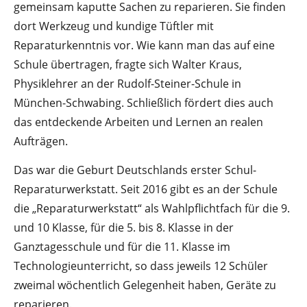
gemeinsam kaputte Sachen zu reparieren. Sie finden
dort Werkzeug und kundige Tüftler mit
Reparaturkenntnis vor. Wie kann man das auf eine
Schule übertragen, fragte sich Walter Kraus,
Physiklehrer an der Rudolf-Steiner-Schule in
München-Schwabing. Schließlich fördert dies auch
das entdeckende Arbeiten und Lernen an realen
Aufträgen.
Das war die Geburt Deutschlands erster Schul-
Reparaturwerkstatt. Seit 2016 gibt es an der Schule
die „Reparaturwerkstatt“ als Wahlpflichtfach für die 9.
und 10 Klasse, für die 5. bis 8. Klasse in der
Ganztagesschule und für die 11. Klasse im
Technologieunterricht, so dass jeweils 12 Schüler
zweimal wöchentlich Gelegenheit haben, Geräte zu
reparieren.