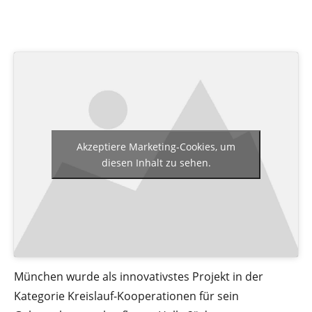
Akzeptiere Marketing-Cookies, um
diesen Inhalt zu sehen.
München wurde als innovativstes Projekt in der
Kategorie Kreislauf-Kooperationen für sein