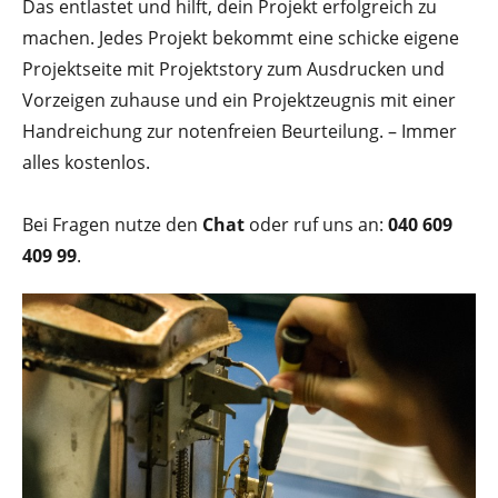
Das entlastet und hilft, dein Projekt erfolgreich zu
machen. Jedes Projekt bekommt eine schicke eigene
Projektseite mit Projektstory zum Ausdrucken und
Vorzeigen zuhause und ein Projektzeugnis mit einer
Handreichung zur notenfreien Beurteilung. – Immer
alles kostenlos.
Bei Fragen nutze den
Chat
oder ruf uns an:
040 609
409 99
.