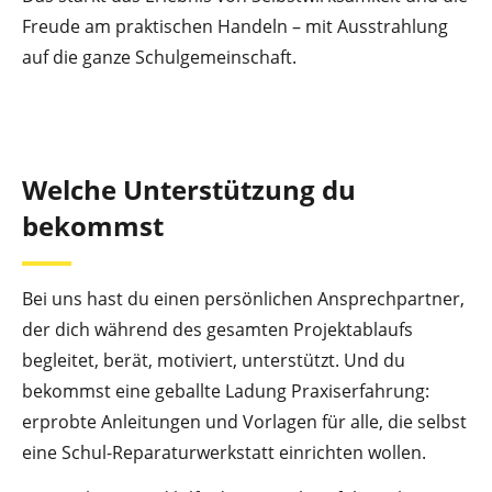
Freude am praktischen Handeln – mit Ausstrahlung
auf die ganze Schulgemeinschaft.
Welche Unterstützung du
bekommst
Bei uns hast du einen persönlichen Ansprechpartner,
der dich während des gesamten Projektablaufs
begleitet, berät, motiviert, unterstützt. Und du
bekommst eine geballte Ladung Praxiserfahrung:
erprobte Anleitungen und Vorlagen für alle, die selbst
eine Schul-Reparaturwerkstatt einrichten wollen.