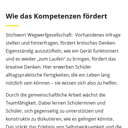
Wie das Kompetenzen fördert
Stichwort Wegwerfgesellschaft: Vorhandenes infrage
stellen und hinterfragen, fördert kritisches Denken.
Eigenständig auszutüfteln, wie ein Gerät funktioniert
und es wieder „zum Laufen“ zu bringen, fördert das
kreative Denken. Hier erwerben Schüler
alltagspraktische Fertigkeiten, die ein Leben lang
nützlich sein können – sie wissen sich also zu helfen.
Durch die gemeinschaftliche Arbeit wächst die
Teamfähigkeit. Dabei lernen Schülerinnen und
Schüler, sich gegenseitig zu unterstützen und
konstruktiv zu diskutieren, wie es gelingen könnte.
Das stärkt das Erlebnis von Selbstwirksamkeit und die