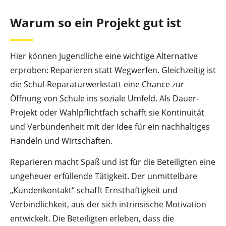
Warum so ein Projekt gut ist
Hier können Jugendliche eine wichtige Alternative
erproben: Reparieren statt Wegwerfen. Gleichzeitig ist
die Schul-Reparaturwerkstatt eine Chance zur
Öffnung von Schule ins soziale Umfeld. Als Dauer-
Projekt oder Wahlpflichtfach schafft sie Kontinuität
und Verbundenheit mit der Idee für ein nachhaltiges
Handeln und Wirtschaften.
Reparieren macht Spaß und ist für die Beteiligten eine
ungeheuer erfüllende Tätigkeit. Der unmittelbare
„Kundenkontakt“ schafft Ernsthaftigkeit und
Verbindlichkeit, aus der sich intrinsische Motivation
entwickelt. Die Beteiligten erleben, dass die