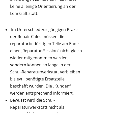
keine alleinige Orientierung an der
Lehrkraft statt.
Im Unterschied zur gängigen Praxis
der Repair Cafés müssen die
reparaturbedürftigen Teile am Ende
einer „Reparatur-Session“ nicht gleich
wieder mitgenommen werden,
sondern können so lange in der
Schul-Reparaturwerkstatt verbleiben
bis evtl. benötigte Ersatzteile
beschafft wurden. Die „Kunden“
werden entsprechend informiert.
Bewusst wird die Schul-
Reparaturwerkstatt nicht als