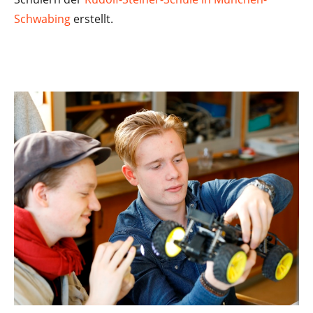
Schwabing
erstellt.