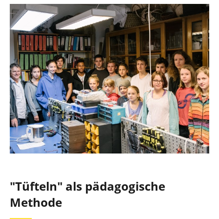
"Tüfteln" als pädagogische
Methode