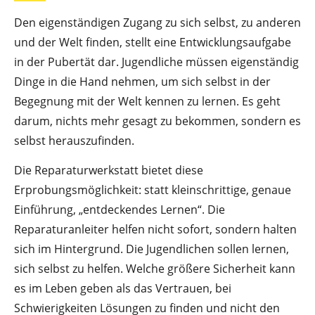
Den eigenständigen Zugang zu sich selbst, zu anderen
und der Welt finden, stellt eine Entwicklungsaufgabe
in der Pubertät dar. Jugendliche müssen eigenständig
Dinge in die Hand nehmen, um sich selbst in der
Begegnung mit der Welt kennen zu lernen. Es geht
darum, nichts mehr gesagt zu bekommen, sondern es
selbst herauszufinden.
Die Reparaturwerkstatt bietet diese
Erprobungsmöglichkeit: statt kleinschrittige, genaue
Einführung, „entdeckendes Lernen“. Die
Reparaturanleiter helfen nicht sofort, sondern halten
sich im Hintergrund. Die Jugendlichen sollen lernen,
sich selbst zu helfen. Welche größere Sicherheit kann
es im Leben geben als das Vertrauen, bei
Schwierigkeiten Lösungen zu finden und nicht den