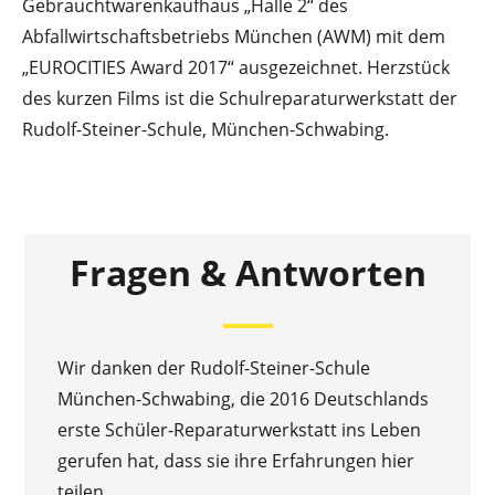
Gebrauchtwarenkaufhaus „Halle 2“ des
Abfallwirtschaftsbetriebs München (AWM) mit dem
„EUROCITIES Award 2017“ ausgezeichnet. Herzstück
des kurzen Films ist die Schulreparaturwerkstatt der
Rudolf-Steiner-Schule, München-Schwabing.
Fragen & Antworten
Wir danken der Rudolf-Steiner-Schule
München-Schwabing, die 2016 Deutschlands
erste Schüler-Reparaturwerkstatt ins Leben
gerufen hat, dass sie ihre Erfahrungen hier
teilen.