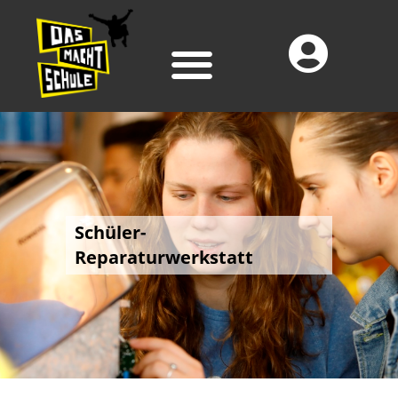
Schüler-
Reparaturwerkstatt