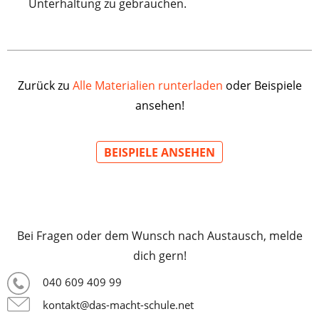
Unterhaltung zu gebrauchen.
Zurück zu
Alle Materialien runterladen
oder Beispiele
ansehen!
BEISPIELE ANSEHEN
Bei Fragen oder dem Wunsch nach Austausch, melde
dich gern!
040 609 409 99
kontakt@das-macht-schule.net