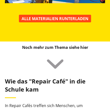
ALLE MATERIALIEN RUNTERLADEN
Noch mehr zum Thema siehe hier
Wie das "Repair Café" in die
Schule kam
In Repair Cafés treffen sich Menschen, um