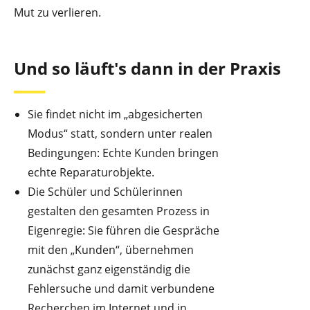
Mut zu verlieren.
Und so läuft's dann in der Praxis
Sie findet nicht im „abgesicherten
Modus“ statt, sondern unter realen
Bedingungen: Echte Kunden bringen
echte Reparaturobjekte.
Die Schüler und Schülerinnen
gestalten den gesamten Prozess in
Eigenregie: Sie führen die Gespräche
mit den „Kunden“, übernehmen
zunächst ganz eigenständig die
Fehlersuche und damit verbundene
Recherchen im Internet und in