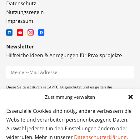
Datenschutz
Nutzungsregeln
Impressum
Newsletter
Hilfreiche Ideen & Anregungen für Praxisprojekte
Diese Seite ist durch reCAPTCHA geschützt und es gelten die
Datenschutzerklärung
und
Nutzungsbedingungen
von Google.
Zustimmung verwalten
ANMELDEN
Essenzielle Cookies sind nötig, andere verbessern die
Website und verarbeiten personenbezogene Daten.
Auswahl jederzeit in den Einstellungen ändern oder
widerrufen. Mehr in unserer
Datenschutzerklärung
.