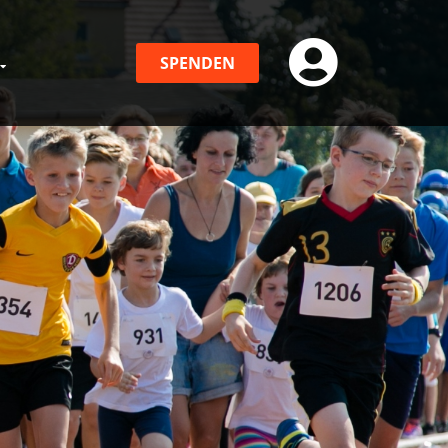
SPENDEN