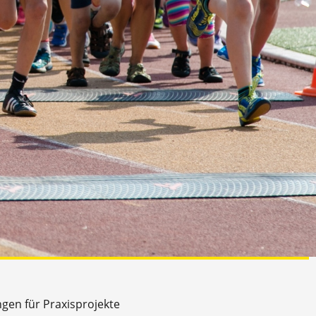
ngen für Praxisprojekte