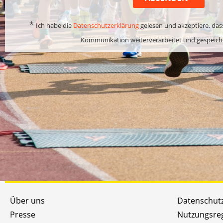
*
Ich habe die
Datenschutzerklärung
gelesen und akzeptiere, das
Kommunikation weiterverarbeitet und gespeich
Über uns
Datenschut
Presse
Nutzungsre