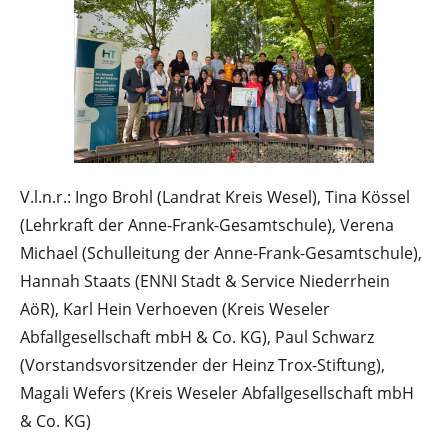
V.l.n.r.: Ingo Brohl (Landrat Kreis Wesel), Tina Kössel
(Lehrkraft der Anne-Frank-Gesamtschule), Verena
Michael (Schulleitung der Anne-Frank-Gesamtschule),
Hannah Staats (ENNI Stadt & Service Niederrhein
AöR), Karl Hein Verhoeven (Kreis Weseler
Abfallgesellschaft mbH & Co. KG), Paul Schwarz
(Vorstandsvorsitzender der Heinz Trox-Stiftung),
Magali Wefers (Kreis Weseler Abfallgesellschaft mbH
& Co. KG)