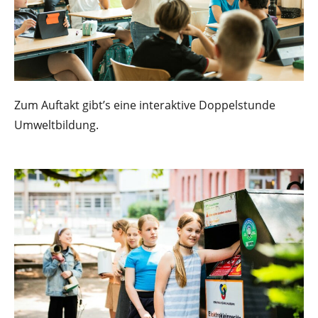
Zum Auftakt gibt’s eine interaktive Doppelstunde
Umweltbildung.