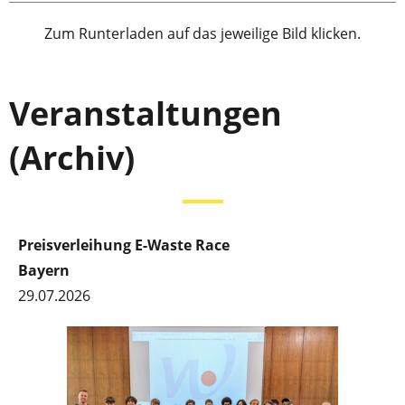
Zum Runterladen auf das jeweilige Bild klicken.
Veranstaltungen
(Archiv)
Preisverleihung E-Waste Race
Bayern
29.07.2026