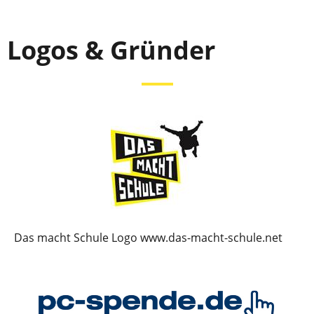
Logos & Gründer
Das macht Schule Logo www.das-macht-schule.net