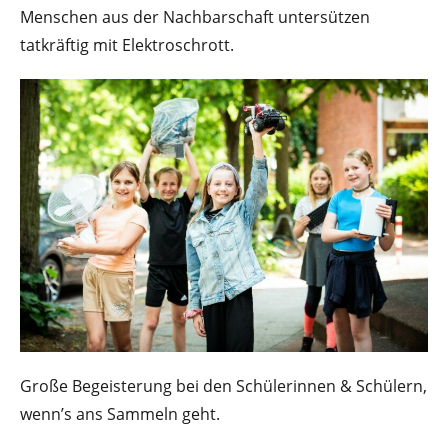
Menschen aus der Nachbarschaft untersützen
tatkräftig mit Elektroschrott.
Große Begeisterung bei den Schülerinnen & Schülern,
wenn’s ans Sammeln geht.