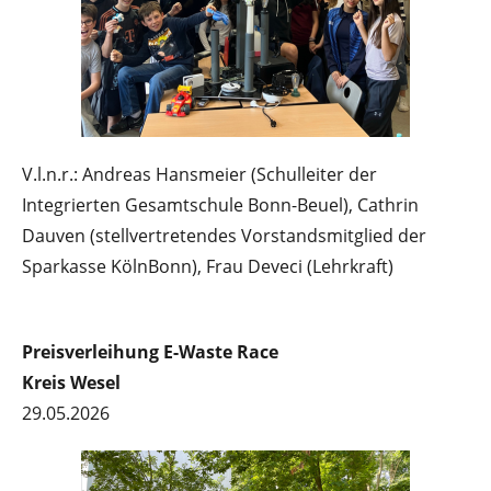
V.l.n.r.: Andreas Hansmeier
(Schulleiter der
Integrierten Gesamtschule Bonn-Beuel), Cathrin
Dauven (stellvertretendes Vorstandsmitglied der
Sparkasse KölnBonn), Frau Deveci (Lehrkraft)
Preisverleihung E-Waste Race
Kreis Wesel
29.05.2026