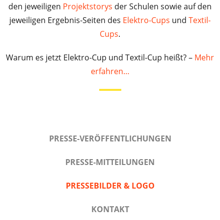
den jeweiligen
Projektstorys
der Schulen sowie auf den
jeweiligen Ergebnis-Seiten des
Elektro-Cups
und
Textil-
Cups
.
Warum es jetzt Elektro-Cup und Textil-Cup heißt? –
Mehr
erfahren…
PRESSE-VERÖFFENTLICHUNGEN
PRESSE-MITTEILUNGEN
PRESSEBILDER & LOGO
KONTAKT