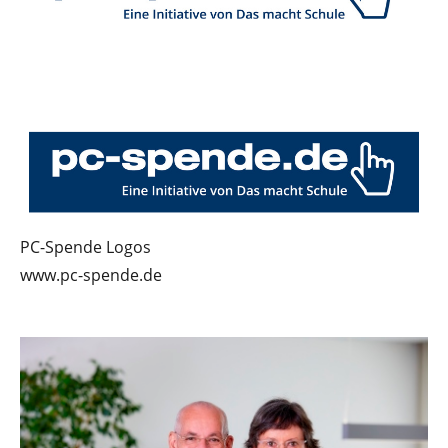
PC-Spende Logos
www.pc-spende.de