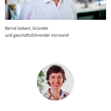
Bernd Gebert, Gründer
und geschäftsführender Vorstand