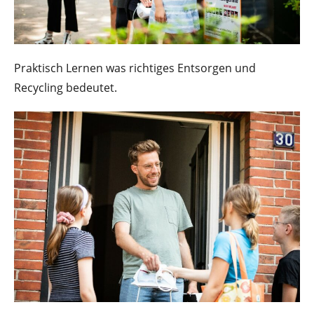
Praktisch Lernen was richtiges Entsorgen und
Recycling bedeutet.