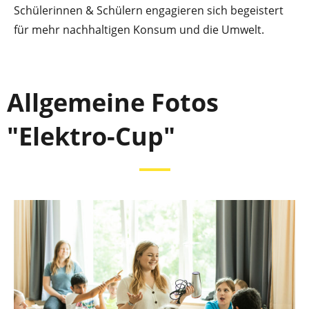
Schülerinnen & Schülern engagieren sich begeistert
für mehr nachhaltigen Konsum und die Umwelt.
Allgemeine Fotos
"Elektro-Cup"