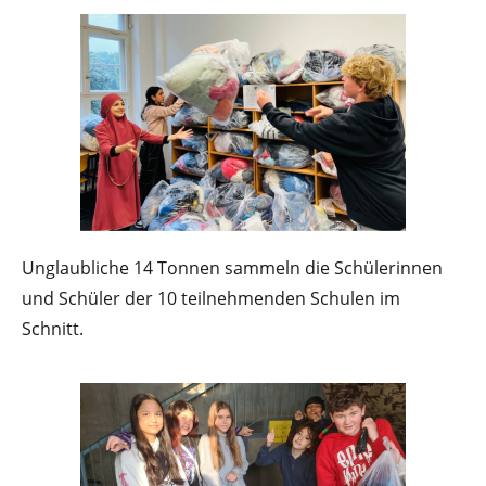
Unglaubliche 14 Tonnen sammeln die Schülerinnen
und Schüler der 10 teilnehmenden Schulen im
Schnitt.