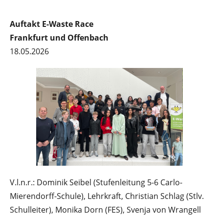
Auftakt E-Waste Race
Frankfurt und Offenbach
18.05.2026
V.l.n.r.: Dominik Seibel (Stufenleitung 5-6 Carlo-
Mierendorff-Schule), Lehrkraft, Christian Schlag (Stlv.
Schulleiter), Monika Dorn (FES), Svenja von Wrangell