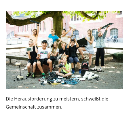
Die Herausforderung zu meistern, schweißt die
Gemeinschaft zusammen.