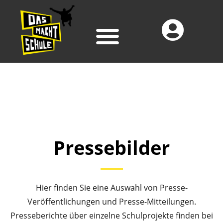
Pressebilder
Hier finden Sie eine Auswahl von Presse-
Veröffentlichungen und Presse-Mitteilungen.
Presseberichte über einzelne Schulprojekte finden bei