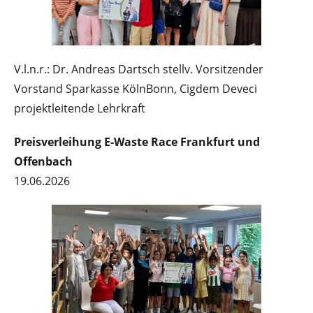
V.l.n.r.: Dr. Andreas Dartsch stellv. Vorsitzender
Vorstand Sparkasse KölnBonn, Cigdem Deveci
projektleitende Lehrkraft
Preisverleihung E-Waste Race Frankfurt und
Offenbach
19.06.2026