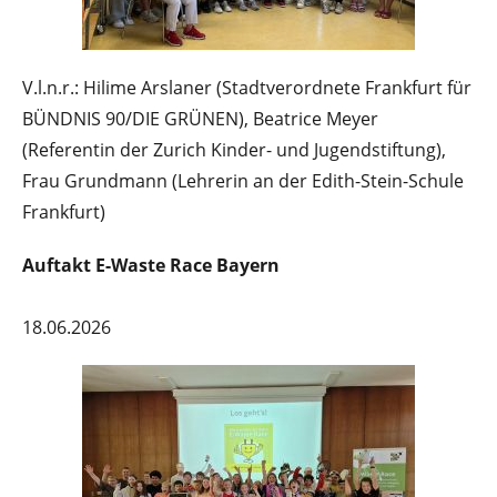
V.l.n.r.: Hilime Arslaner (Stadtverordnete Frankfurt für
BÜNDNIS 90/DIE GRÜNEN), Beatrice Meyer
(Referentin der Zurich Kinder- und Jugendstiftung),
Frau Grundmann (Lehrerin an der Edith-Stein-Schule
Frankfurt)
Auftakt E-Waste Race Bayern
18.06.2026