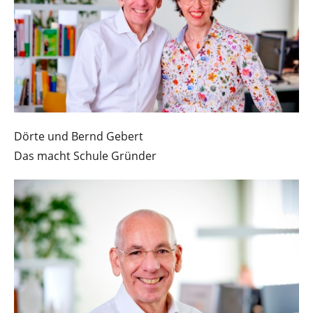
Dörte und Bernd Gebert
Das macht Schule Gründer