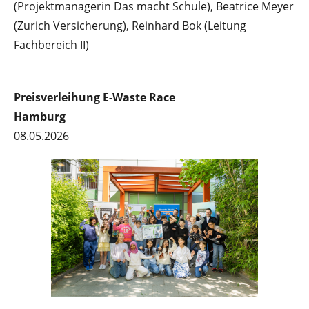
(Projektmanagerin Das macht Schule), Beatrice Meyer
(Zurich Versicherung), Reinhard Bok (Leitung
Fachbereich II)
Preisverleihung E-Waste Race
Hamburg
08.05.2026