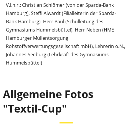
V.l.n.r.:
Christian Schlömer (von der Sparda-Bank
Hamburg), Steffi Alwardt (Filialleiterin der Sparda-
Bank Hamburg)
Herr Paul (Schulleitung des
Gymnasiums Hummelsbüttel), Herr Neben (
HME
Hamburger Müllentsorgung
Rohstoffverwertungsgesellschaft mbH
), Lehrerin o.N.,
Johannes Seeburg (Lehrkraft des Gymnasiums
Hummelsbüttel)
Allgemeine Fotos
"Textil-Cup"