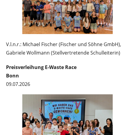
V.l.n.r.: Michael Fischer (Fischer und Söhne GmbH),
Gabriele Wollmann (Stellvertretende Schulleiterin)
Preisverleihung E-Waste Race
Bonn
09.07.2026