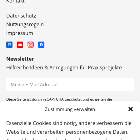
Kontakt
Datenschutz
Nutzungsregeln
Impressum
Newsletter
Hilfreiche Ideen & Anregungen für Praxisprojekte
Diese Seite ist durch reCAPTCHA geschützt und es gelten die
Datenschutzerklärung
und
Nutzungsbedingungen
von Google.
Zustimmung verwalten
ANMELDEN
Essenzielle Cookies sind nötig, andere verbessern die
Website und verarbeiten personenbezogene Daten.