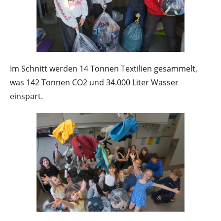
Im Schnitt werden 14 Tonnen Textilien gesammelt,
was 142 Tonnen CO2 und 34.000 Liter Wasser
einspart.