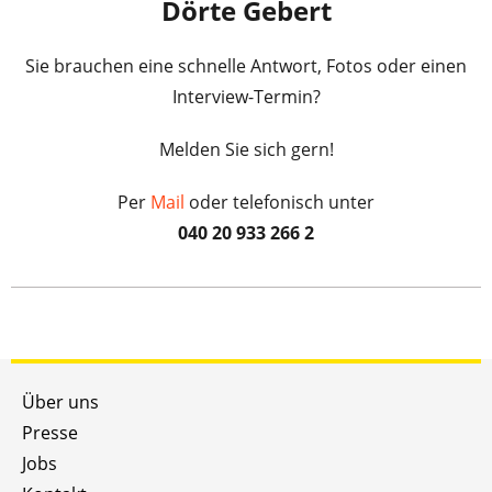
Dörte Gebert
Sie brauchen eine schnelle Antwort, Fotos oder einen
Interview-Termin?
Melden Sie sich gern!
Per
Mail
oder telefonisch unter
040 20 933 266 2
Über uns
Presse
Jobs