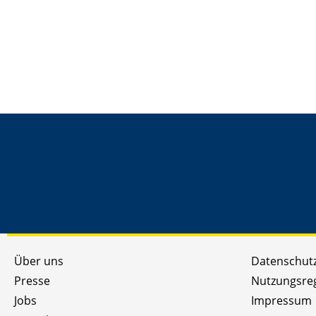
Über uns
Datenschut
Presse
Nutzungsre
Jobs
Impressum