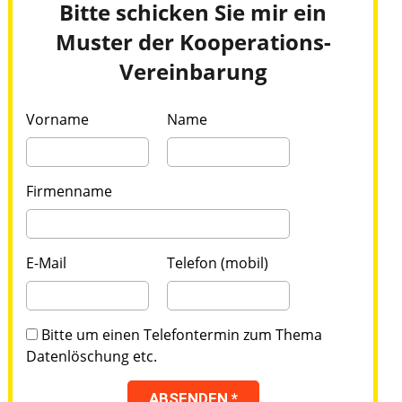
Bitte schicken Sie mir ein
Muster der Kooperations-
Vereinbarung
Vorname
Name
Firmenname
E-Mail
Telefon (mobil)
Bitte um einen Telefontermin zum Thema
Datenlöschung etc.
ABSENDEN *