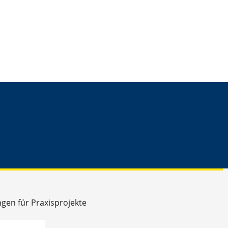
ngen für Praxisprojekte