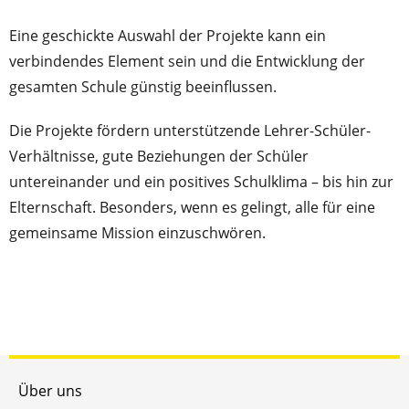
Eine geschickte Auswahl der Projekte kann ein
verbindendes Element sein und die Entwicklung der
gesamten Schule günstig beeinflussen.
Die Projekte fördern unterstützende Lehrer-Schüler-
Verhältnisse, gute Beziehungen der Schüler
untereinander und ein positives Schulklima – bis hin zur
Elternschaft. Besonders, wenn es gelingt, alle für eine
gemeinsame Mission einzuschwören.
Über uns