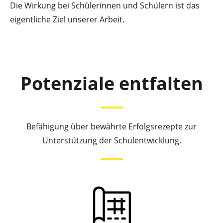
Die Wirkung bei Schülerinnen und Schülern ist das
eigentliche Ziel unserer Arbeit.
Potenziale entfalten
Befähigung über bewährte Erfolgsrezepte zur
Unterstützung der Schulentwicklung.