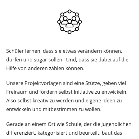
Schüler lernen, dass sie etwas verändern können,
dürfen und sogar sollen. Und, dass sie dabei auf die
Hilfe von anderen zählen können.
Unsere Projektvorlagen sind eine Stütze, geben viel
Freiraum und fördern selbst Initiative zu entwickeln.
Also selbst kreativ zu werden und eigene Ideen zu
entwickeln und mitbestimmen zu wollen.
Gerade an einem Ort wie Schule, der die Jugendlichen
differenziert, kategorisiert und beurteilt, baut das