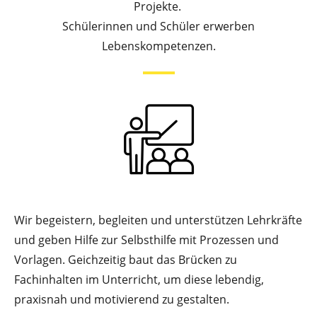
Projekte.
Schülerinnen und Schüler erwerben
Lebenskompetenzen.
Wir begeistern, begleiten und unterstützen Lehrkräfte
und geben Hilfe zur Selbsthilfe mit Prozessen und
Vorlagen. Geichzeitig baut das Brücken zu
Fachinhalten im Unterricht, um diese lebendig,
praxisnah und motivierend zu gestalten.