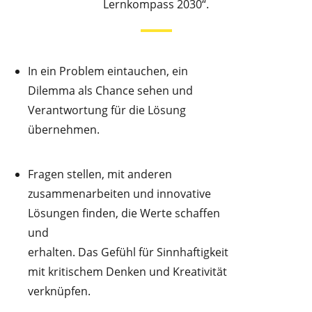
Lernkompass 2030“.
In ein Problem eintauchen, ein
Dilemma als Chance sehen und
Verantwortung für die Lösung
übernehmen.
Fragen stellen, mit anderen
zusammenarbeiten und innovative
Lösungen finden, die Werte schaffen
und
erhalten. Das Gefühl für Sinnhaftigkeit
mit kritischem Denken und Kreativität
verknüpfen.