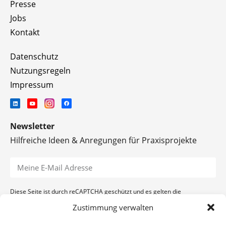
Presse
Jobs
Kontakt
Datenschutz
Nutzungsregeln
Impressum
Newsletter
Hilfreiche Ideen & Anregungen für Praxisprojekte
Diese Seite ist durch reCAPTCHA geschützt und es gelten die
Datenschutzerklärung
und
Nutzungsbedingungen
von Google.
Zustimmung verwalten
ANMELDEN