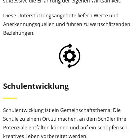
sukzessive die Erfahrung der eigenen Wirksamkeit.
Diese Unterstützungsangebote liefern Werte und
Anerkennungs­quellen und führen zu wertschätzenden
Beziehungen.
Schulentwicklung
Schulentwicklung ist ein Gemeinschaftsthema: Die
Schule zu einem Ort zu machen, an dem Schüler ihre
Potenziale entfalten können und auf ein schöpferisch-
kreatives Leben vorbereitet werden.