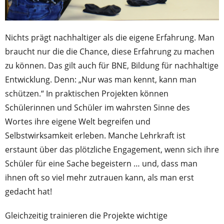
Nichts prägt nachhaltiger als die eigene Erfahrung. Man
braucht nur die die Chance, diese Erfahrung zu machen
zu können. Das gilt auch für BNE, Bildung für nachhaltige
Entwicklung. Denn: „Nur was man kennt, kann man
schützen.“ In praktischen Projekten können
Schülerinnen und Schüler im wahrsten Sinne des
Wortes ihre eigene Welt begreifen und
Selbstwirksamkeit erleben. Manche Lehrkraft ist
erstaunt über das plötzliche Engagement, wenn sich ihre
Schüler für eine Sache begeistern … und, dass man
ihnen oft so viel mehr zutrauen kann, als man erst
gedacht hat!
Gleichzeitig trainieren die Projekte wichtige