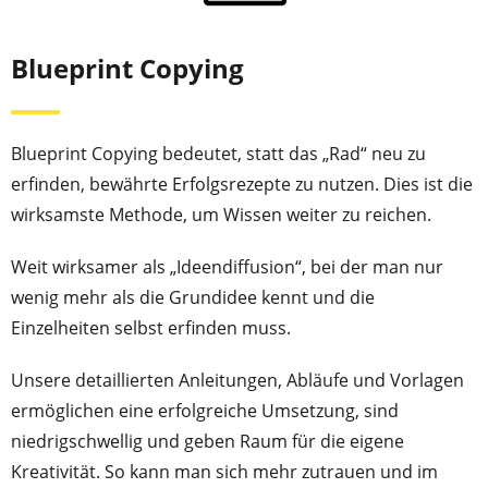
Blueprint Copying
Blueprint Copying bedeutet, statt das „Rad“ neu zu
erfinden, bewährte Erfolgsrezepte zu nutzen. Dies ist die
wirksamste Methode, um Wissen weiter zu reichen.
Weit wirksamer als „Ideendiffusion“, bei der man nur
wenig mehr als die Grundidee kennt und die
Einzelheiten selbst erfinden muss.
Unsere detaillierten Anleitungen, Abläufe und Vorlagen
ermöglichen eine erfolgreiche Umsetzung, sind
niedrigschwellig und geben Raum für die eigene
Kreativität. So kann man sich mehr zutrauen und im