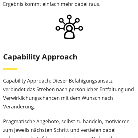
Ergebnis kommt einfach mehr dabei raus.
Capability Approach
Capability Approach: Dieser Befähigungsansatz
verbindet das Streben nach persönlicher Entfaltung und
Verwirklichungschancen mit dem Wunsch nach
Veränderung.
Pragmatische Angebote, selbst zu handeln, motivieren
zum jeweils nächsten Schritt und vertiefen dabei