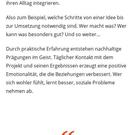
ihren Alltag integrieren.
Also zum Beispiel, welche Schritte von einer Idee bis
zur Umsetzung notwendig sind. Wer macht was? Wer
kann was besonders gut? Und so weiter…
Durch praktische Erfahrung entstehen nachhaltige
Prägungen im Geist. Täglicher Kontakt mit dem
Projekt und seinen Ergebnissen erzeugt eine positive
Emotionalität, die die Beziehungen verbessert. Wer
sich wohler fühlt, lernt besser, soziale Probleme
nehmen ab.