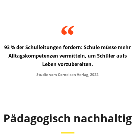
93 % der Schulleitungen fordern: Schule müsse mehr
Alltagskompetenzen vermitteln, um Schüler aufs
Leben vorzubereiten.
Studie vom Cornelsen Verlag, 2022
Pädagogisch nachhaltig