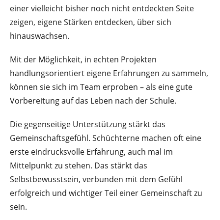
einer vielleicht bisher noch nicht entdeckten Seite
zeigen, eigene Stärken entdecken, über sich
hinauswachsen.
Mit der Möglichkeit, in echten Projekten
handlungsorientiert eigene Erfahrungen zu sammeln,
können sie sich im Team erproben – als eine gute
Vorbereitung auf das Leben nach der Schule.
Die gegenseitige Unterstützung stärkt das
Gemeinschaftsgefühl. Schüchterne machen oft eine
erste eindrucksvolle Erfahrung, auch mal im
Mittelpunkt zu stehen. Das stärkt das
Selbstbewusstsein, verbunden mit dem Gefühl
erfolgreich und wichtiger Teil einer Gemeinschaft zu
sein.