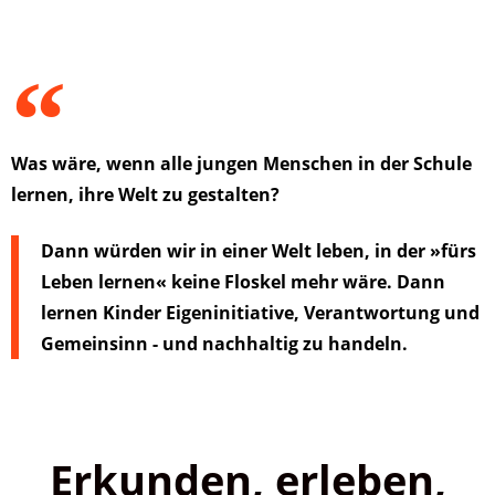
Was wäre, wenn alle jungen Menschen in der Schule
lernen, ihre Welt zu gestalten?
Dann würden wir in einer Welt leben, in der »fürs
Leben lernen« keine Floskel mehr wäre. Dann
lernen Kinder Eigeninitiative, Verantwortung und
Gemeinsinn - und nachhaltig zu handeln.
Erkunden, erleben,