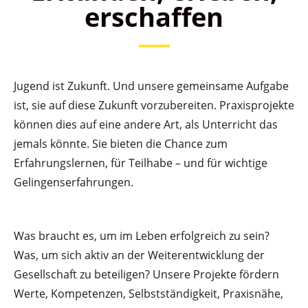
erschaffen
Jugend ist Zukunft. Und unsere gemeinsame Aufgabe
ist, sie auf diese Zukunft vorzubereiten. Praxisprojekte
können dies auf eine andere Art, als Unterricht das
jemals könnte. Sie bieten die Chance zum
Erfahrungslernen, für Teilhabe – und für wichtige
Gelingenserfahrungen.
Was braucht es, um im Leben erfolgreich zu sein?
Was, um sich aktiv an der Weiterentwicklung der
Gesellschaft zu beteiligen? Unsere Projekte fördern
Werte, Kompetenzen, Selbstständigkeit, Praxisnähe,