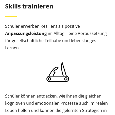
Skills trainieren
Schüler erwerben Resilienz als positive
Anpassungsleistung
im Alltag – eine Voraussetzung
für gesellschaftliche Teilhabe und lebenslanges
Lernen.
Schüler können entdecken, wie ihnen die gleichen
kognitiven und emotionalen Prozesse auch im realen
Leben helfen und können die gelernten Strategien in