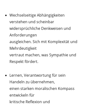
Wechselseitige Abhängigkeiten
verstehen und scheinbar
widersprüchliche Denkweisen und
Anforderungen
ausgleichen. Sich mit Komplexität und
Mehrdeutigkeit
vertraut machen, was Sympathie und
Respekt fördert.
Lernen, Verantwortung für sein
Handeln zu übernehmen,
einen starken moralischen Kompass
entwickeln für
kritische Reflexion und