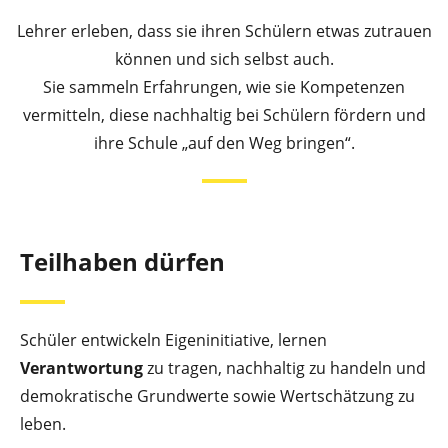
Lehrer erleben, dass sie ihren Schülern etwas zutrauen
können und sich selbst auch.
Sie sammeln Erfahrungen, wie sie Kompetenzen
vermitteln, diese nachhaltig bei Schülern fördern und
ihre Schule „auf den Weg bringen“.
Teilhaben dürfen
Schüler entwickeln Eigeninitiative, lernen
Verantwortung
zu tragen, nachhaltig zu handeln und
demokratische Grundwerte sowie Wertschätzung zu
leben.