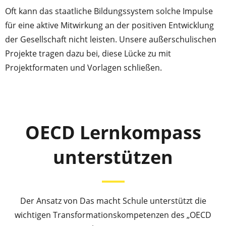
Oft kann das staatliche Bildungssystem solche Impulse
für eine aktive Mitwirkung an der positiven Entwicklung
der Gesellschaft nicht leisten. Unsere außerschulischen
Projekte tragen dazu bei, diese Lücke zu mit
Projektformaten und Vorlagen schließen.
OECD Lernkompass
unterstützen
Der Ansatz von Das macht Schule unterstützt die
wichtigen Transformationskompetenzen des „OECD