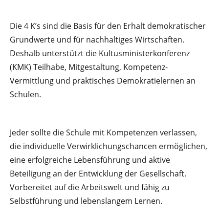
Die 4 K’s sind die Basis für den Erhalt demokratischer
Grundwerte und für nachhaltiges Wirtschaften.
Deshalb unterstützt die Kultusministerkonferenz
(KMK) Teilhabe, Mitgestaltung, Kompetenz-
Vermittlung und praktisches Demokratielernen an
Schulen.
Jeder sollte die Schule mit Kompetenzen verlassen,
die individuelle Verwirklichungschancen ermöglichen,
eine erfolgreiche Lebensführung und aktive
Beteiligung an der Entwicklung der Gesellschaft.
Vorbereitet auf die Arbeitswelt und fähig zu
Selbstführung und lebenslangem Lernen.