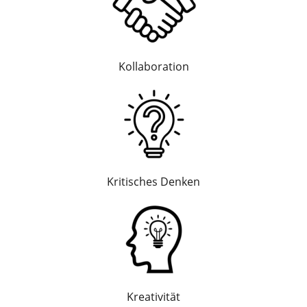
Kollaboration
Kritisches Denken
Kreativität