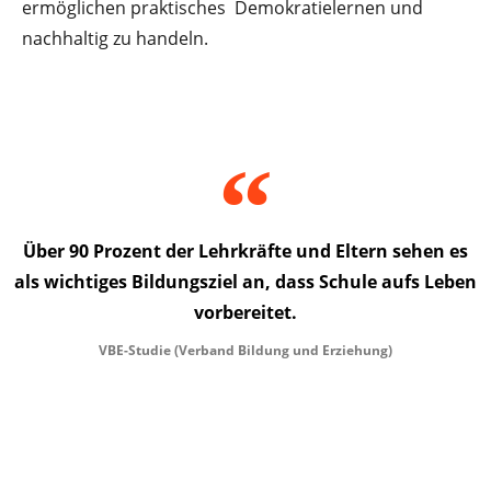
ermöglichen praktisches Demokratielernen und
nachhaltig zu handeln.
Über 90 Prozent der Lehrkräfte und Eltern sehen es
als wichtiges Bildungsziel an, dass Schule aufs Leben
vorbereitet.
VBE-Studie (Verband Bildung und Erziehung)