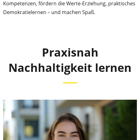
Kompetenzen, fördern die Werte-Erziehung, praktisches
Demokratielernen – und machen Spaß.
Praxisnah
Nachhaltigkeit lernen