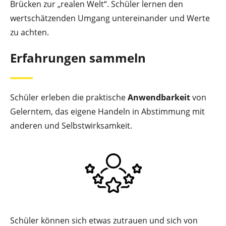
Brücken zur „realen Welt“. Schüler lernen den
wertschätzenden Umgang untereinander und Werte
zu achten.
Erfahrungen sammeln
Schüler erleben die praktische
Anwendbarkeit
von
Gelerntem, das eigene Handeln in Abstimmung mit
anderen und Selbstwirksamkeit.
Schüler können sich etwas zutrauen und sich von