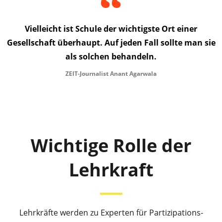
Vielleicht ist Schule der wichtigste Ort einer
Gesellschaft überhaupt. Auf jeden Fall sollte man sie
als solchen behandeln.
ZEIT-Journalist Anant Agarwala
Wichtige Rolle der
Lehrkraft
Lehrkräfte werden zu Experten für Partizipations-