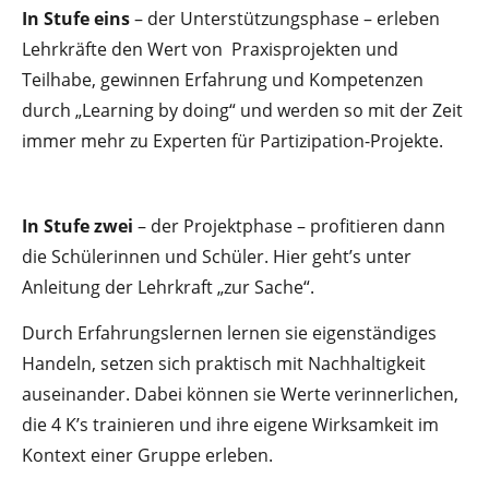
In Stufe eins
– der Unterstützungsphase – erleben
Lehrkräfte den Wert von Praxisprojekten und
Teilhabe, gewinnen Erfahrung und Kompetenzen
durch „Learning by doing“ und werden so mit der Zeit
immer mehr zu Experten für Partizipation-Projekte.
In Stufe zwei
– der Projektphase – profitieren dann
die Schülerinnen und Schüler. Hier geht’s unter
Anleitung der Lehrkraft „zur Sache“.
Durch Erfahrungslernen lernen sie eigenständiges
Handeln, setzen sich praktisch mit Nachhaltigkeit
auseinander. Dabei können sie Werte verinnerlichen,
die 4 K’s trainieren und ihre eigene Wirksamkeit im
Kontext einer Gruppe erleben.