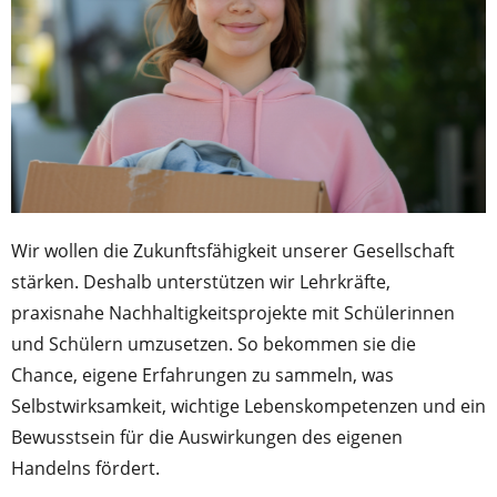
Wir wollen die Zukunftsfähigkeit unserer Gesellschaft
stärken. Deshalb unterstützen wir Lehrkräfte,
praxisnahe Nachhaltigkeitsprojekte mit Schülerinnen
und Schülern umzusetzen. So bekommen sie die
Chance, eigene Erfahrungen zu sammeln, was
Selbstwirksamkeit, wichtige Lebenskompetenzen und ein
Bewusstsein für die Auswirkungen des eigenen
Handelns fördert.