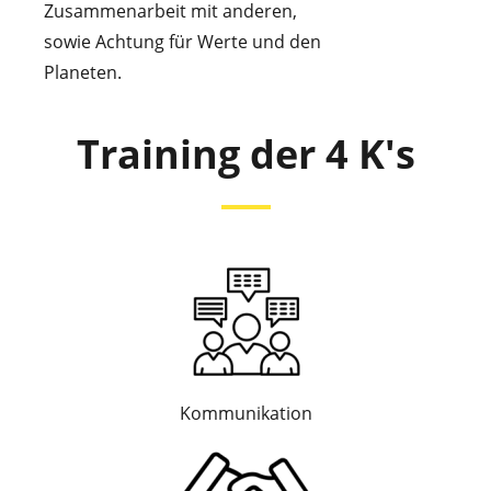
Zusammenarbeit mit anderen,
sowie Achtung für Werte und den
Planeten.
Training der 4 K's
Kommunikation