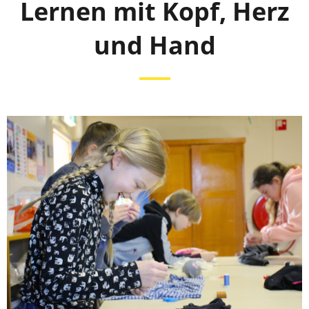
Lernen mit Kopf, Herz
und Hand