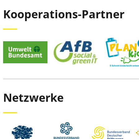
Kooperations-Partner
Netzwerke