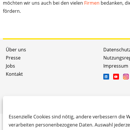
möchten wir uns auch bei den vielen
Firmen
bedanken, di
fördern.
Über uns
Datenschut
Presse
Nutzungsre
Jobs
Impressum
Kontakt
Essenzielle Cookies sind nötig, andere verbessern die 
verarbeiten personenbezogene Daten. Auswahl jederzei