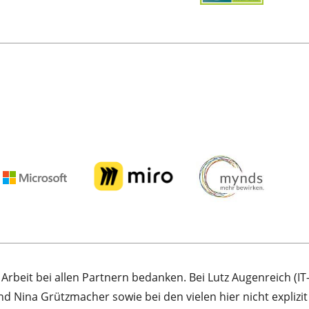
 Arbeit bei allen Partnern bedanken. Bei Lutz Augenreich (
d Nina Grützmacher sowie bei den vielen hier nicht expliz