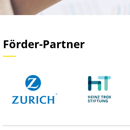
Förder-Partner