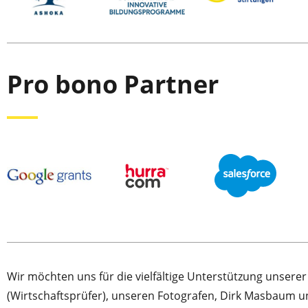
Pro bono Partner
Wir möchten uns für die vielfältige Unterstützung unserer
(Wirtschaftsprüfer), unseren Fotografen, Dirk Masbaum un