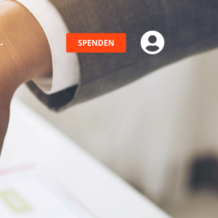
SPENDEN