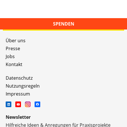
SPENDEN
Über uns
Presse
Jobs
Kontakt
Datenschutz
Nutzungsregeln
Impressum
Newsletter
Hilfreiche Ideen & Anregungen für Praxisprojekte