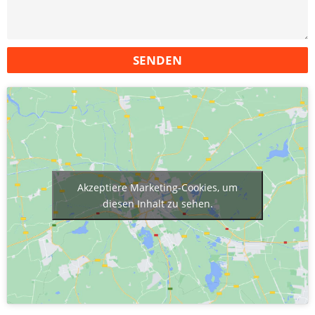
SENDEN
Akzeptiere Marketing-Cookies, um
diesen Inhalt zu sehen.