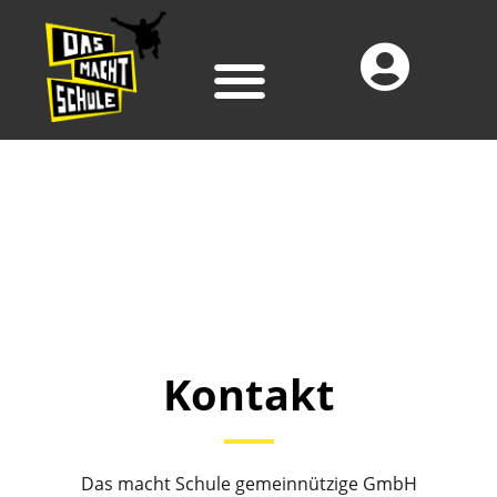
Kontakt
Das macht Schule gemeinnützige GmbH