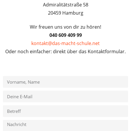
Admiralitätstraße 58
20459 Hamburg
Wir freuen uns von dir zu hören!
040 609 409 99
kontakt@das-macht-schule.net
Oder noch einfacher: direkt über das Kontaktformular.