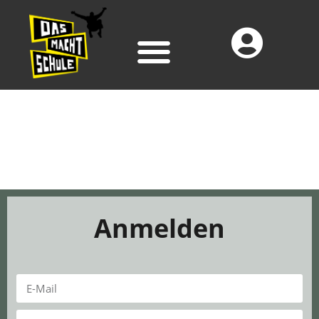
Anmelden