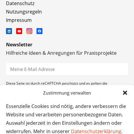
Datenschutz
Nutzungsregeln
Impressum
Newsletter
Hilfreiche Ideen & Anregungen für Praxisprojekte
Diese Seite ist durch reCAPTCHA geschützt und es gelten die
Datenschutzerklärung
und
Nutzungsbedingungen
von Google.
Zustimmung verwalten
ANMELDEN
Essenzielle Cookies sind nötig, andere verbessern die
Website und verarbeiten personenbezogene Daten.
Auswahl jederzeit in den Einstellungen ändern oder
widerrufen. Mehr in unserer
Datenschutzerklärung
.