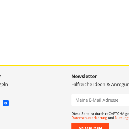
z
Newsletter
geln
Hilfreiche Ideen & Anregu
Diese Seite ist durch reCAPTCHA ge
Datenschutzerklärung
und
Nutzung
ANMELDEN