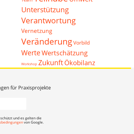
Unterstützung
Verantwortung
Vernetzung
Veränderung
Vorbild
Werte
Wertschätzung
Zukunft
Ökobilanz
Workshop
ngen für Praxisprojekte
schützt und es gelten die
sbedingungen
von Google.