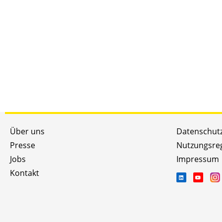
Über uns
Datenschut
Presse
Nutzungsre
Jobs
Impressum
Kontakt