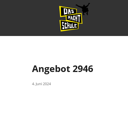
Angebot 2946
4. Juni 2024