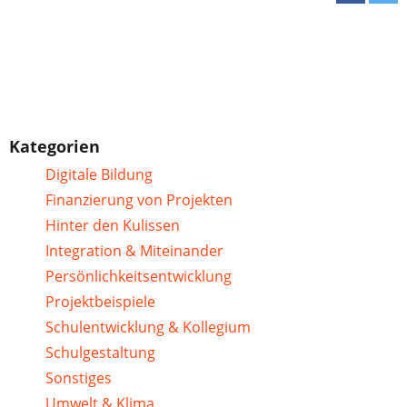
Kategorien
Digitale Bildung
Finanzierung von Projekten
Hinter den Kulissen
Integration & Miteinander
Persönlichkeitsentwicklung
Projektbeispiele
Schulentwicklung & Kollegium
Schulgestaltung
Sonstiges
Umwelt & Klima