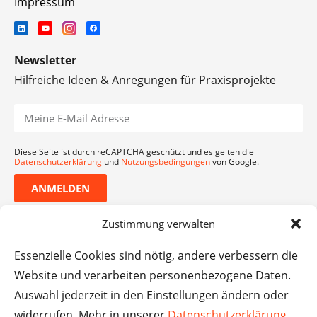
Impressum
Newsletter
Hilfreiche Ideen & Anregungen für Praxisprojekte
Diese Seite ist durch reCAPTCHA geschützt und es gelten die
Datenschutzerklärung
und
Nutzungsbedingungen
von Google.
ANMELDEN
Zustimmung verwalten
Essenzielle Cookies sind nötig, andere verbessern die
Website und verarbeiten personenbezogene Daten.
Auswahl jederzeit in den Einstellungen ändern oder
widerrufen. Mehr in unserer
Datenschutzerklärung
.