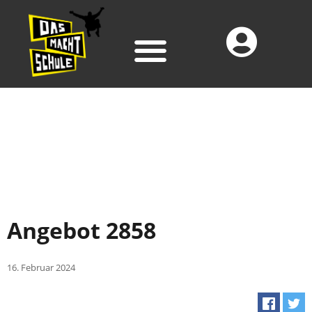
Angebot 2858
16. Februar 2024