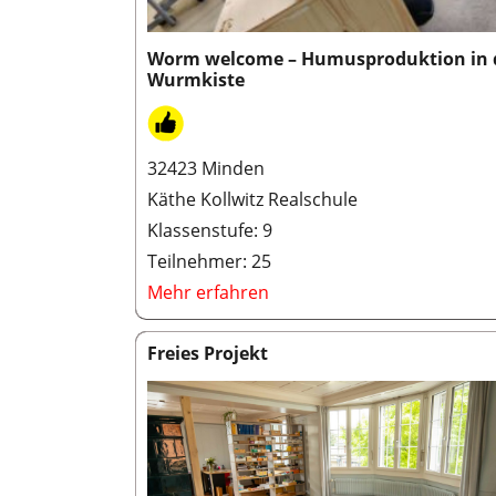
Worm welcome – Humusproduktion in 
Wurmkiste
32423 Minden
Käthe Kollwitz Realschule
Klassenstufe: 9
Teilnehmer: 25
Mehr erfahren
Freies Projekt