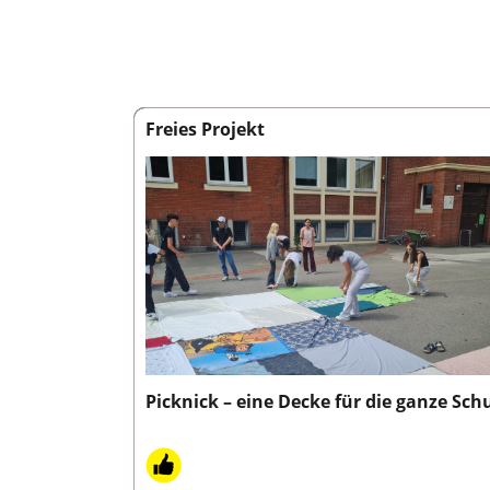
Freies Projekt
Picknick – eine Decke für die ganze Sch