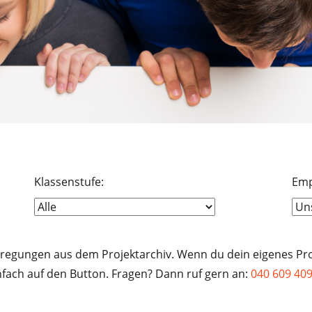
Klassenstufe:
Emp
nregungen aus dem Projektarchiv. Wenn du dein eigenes Proj
infach auf den Button. Fragen? Dann ruf gern an:
040 609 409