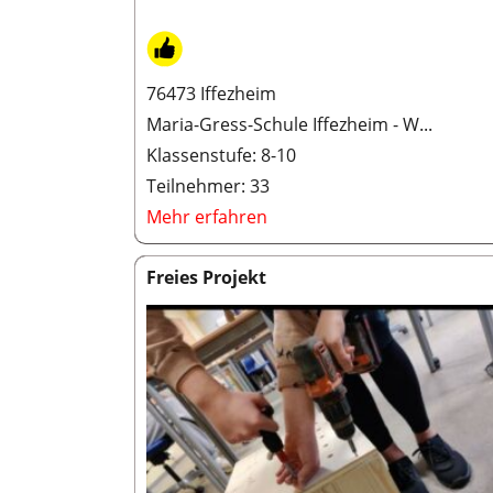
76473 Iffezheim
Maria-Gress-Schule Iffezheim - W...
Klassenstufe: 8-10
Teilnehmer: 33
Mehr erfahren
Freies Projekt