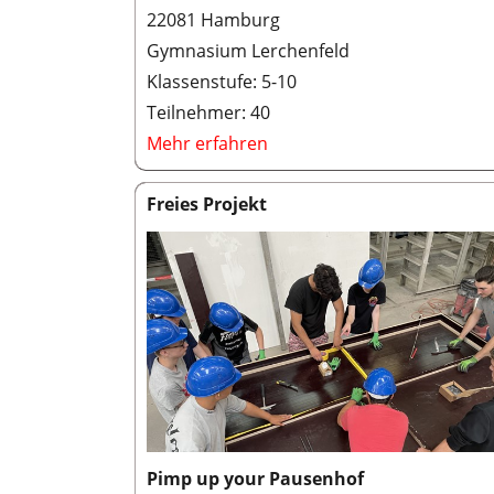
22081 Hamburg
Gymnasium Lerchenfeld
Klassenstufe: 5-10
Teilnehmer: 40
Mehr erfahren
Freies Projekt
Pimp up your Pausenhof