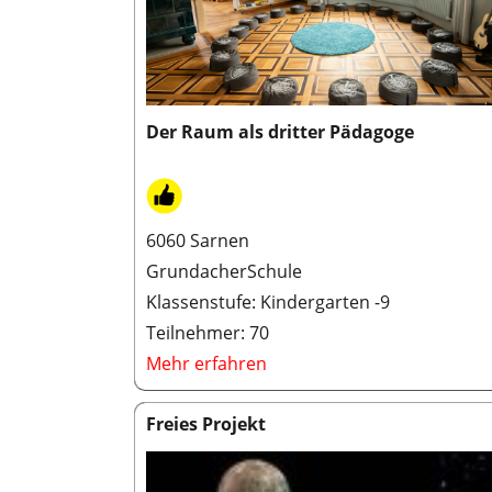
Der Raum als dritter Pädagoge
6060 Sarnen
GrundacherSchule
Klassenstufe: Kindergarten -9
Teilnehmer: 70
Mehr erfahren
Freies Projekt