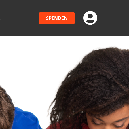
SPENDEN