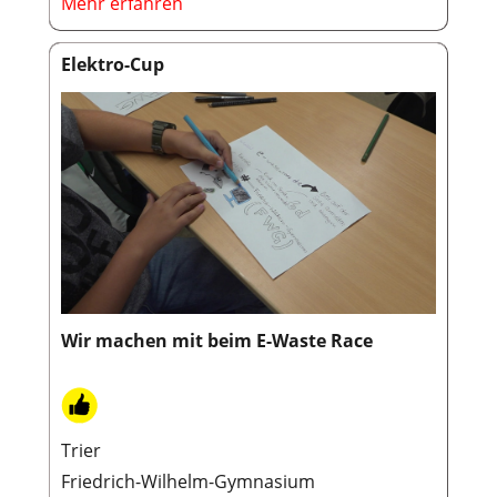
Mehr erfahren
Elektro-Cup
Wir machen mit beim E-Waste Race
Trier
Friedrich-Wilhelm-Gymnasium