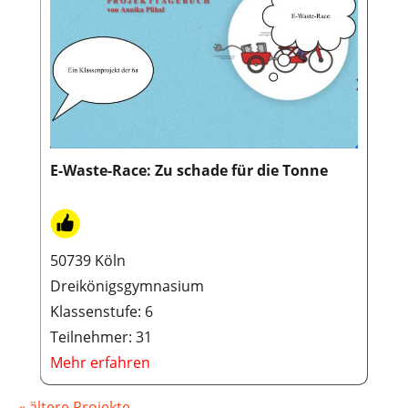
E-Waste-Race: Zu schade für die Tonne
50739 Köln
Dreikönigsgymnasium
Klassenstufe: 6
Teilnehmer: 31
Mehr erfahren
« ältere Projekte