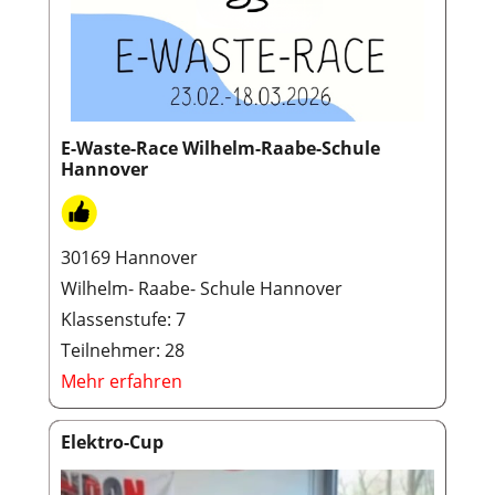
E-Waste-Race Wilhelm-Raabe-Schule
Hannover
30169 Hannover
Wilhelm- Raabe- Schule Hannover
Klassenstufe: 7
Teilnehmer: 28
Mehr erfahren
Elektro-Cup