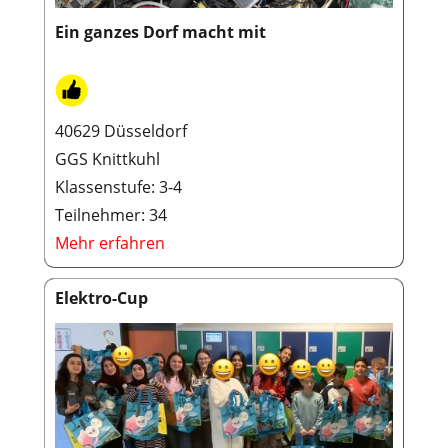
Ein ganzes Dorf macht mit
40629 Düsseldorf
GGS Knittkuhl
Klassenstufe: 3-4
Teilnehmer: 34
Mehr erfahren
Elektro-Cup