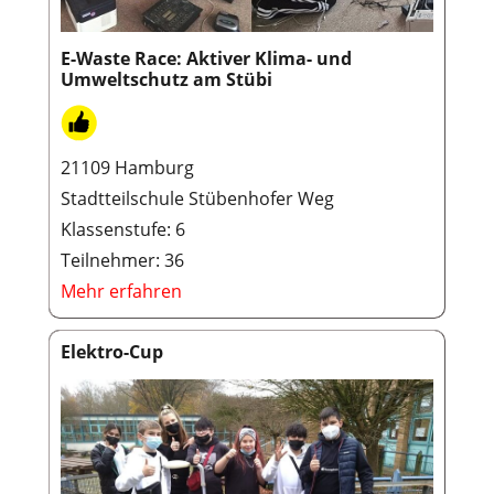
E-Waste Race: Aktiver Klima- und
Umweltschutz am Stübi
21109 Hamburg
Stadtteilschule Stübenhofer Weg
Klassenstufe: 6
Teilnehmer: 36
Mehr erfahren
Elektro-Cup