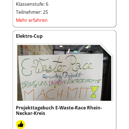
Klassenstufe: 6
Teilnehmer: 25
Mehr erfahren
Elektro-Cup
Projekttagebuch E-Waste-Race Rhein-
Neckar-Kreis