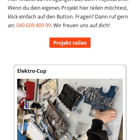
Wenn du dein eigenes Projekt hier teilen möchtest,
klick einfach auf den Button. Fragen? Dann ruf gern
an:
040 609 409 99
. Wir freuen uns auf dich!
Projekt teilen
Elektro-Cup