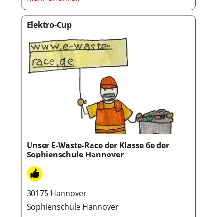
Elektro-Cup
Unser E-Waste-Race der Klasse 6e der
Sophienschule Hannover
30175 Hannover
Sophienschule Hannover