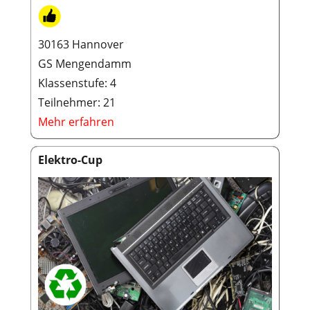
30163 Hannover
GS Mengendamm
Klassenstufe: 4
Teilnehmer: 21
Mehr erfahren
Elektro-Cup