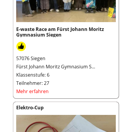
E-waste Race am Fürst Johann Moritz
Gymnasium Siegen
57076 Siegen
Fürst Johann Moritz Gymnasium S...
Klassenstufe: 6
Teilnehmer: 27
Mehr erfahren
Elektro-Cup