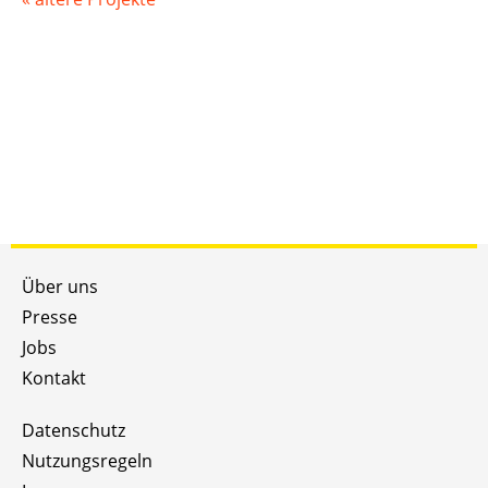
Über uns
Presse
Jobs
Kontakt
Datenschutz
Nutzungsregeln