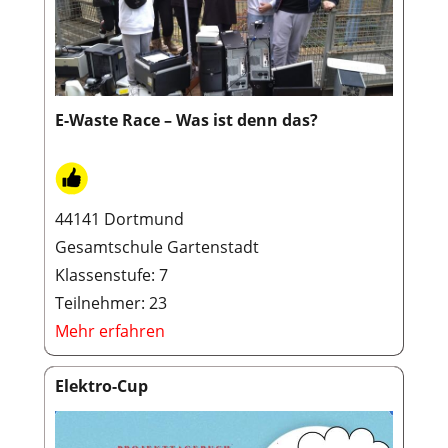
E-Waste Race – Was ist denn das?
44141 Dortmund
Gesamtschule Gartenstadt
Klassenstufe: 7
Teilnehmer: 23
Mehr erfahren
Elektro-Cup