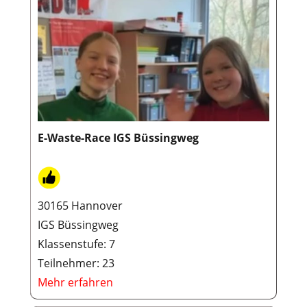
E-Waste-Race IGS Büssingweg
30165 Hannover
IGS Büssingweg
Klassenstufe: 7
Teilnehmer: 23
Mehr erfahren