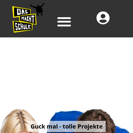
Guck mal - tolle Projekte