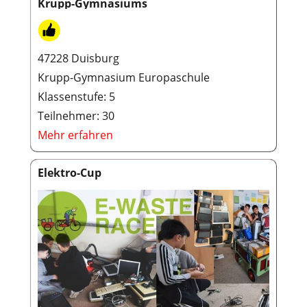
Krupp-Gymnasiums
47228 Duisburg
Krupp-Gymnasium Europaschule
Klassenstufe: 5
Teilnehmer: 30
Mehr erfahren
Elektro-Cup