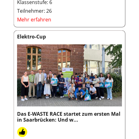
Klassenstufe: 6
Teilnehmer: 26
Mehr erfahren
Elektro-Cup
Das E-WASTE RACE startet zum ersten Mal
in Saarbrücken: Und w...