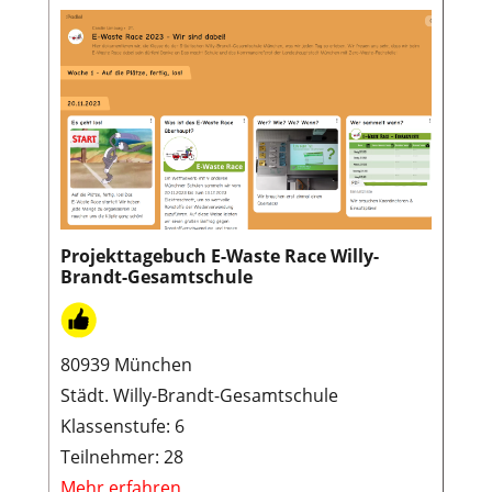
Projekttagebuch E-Waste Race Willy-
Brandt-Gesamtschule
80939 München
Städt. Willy-Brandt-Gesamtschule
Klassenstufe: 6
Teilnehmer: 28
Mehr erfahren