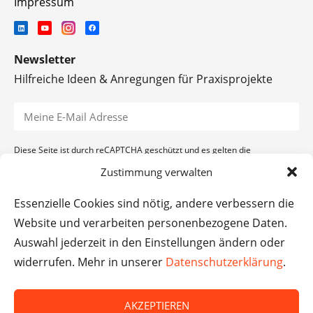
Impressum
Newsletter
Hilfreiche Ideen & Anregungen für Praxisprojekte
Diese Seite ist durch reCAPTCHA geschützt und es gelten die
Datenschutzerklärung
und
Nutzungsbedingungen
von Google.
Zustimmung verwalten
ANMELDEN
Essenzielle Cookies sind nötig, andere verbessern die
Website und verarbeiten personenbezogene Daten.
Auswahl jederzeit in den Einstellungen ändern oder
widerrufen. Mehr in unserer
Datenschutzerklärung
.
AKZEPTIEREN