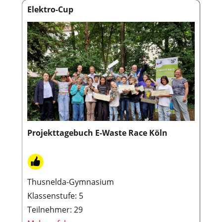
Elektro-Cup
Projekttagebuch E-Waste Race Köln
Thusnelda-Gymnasium
Klassenstufe: 5
Teilnehmer: 29