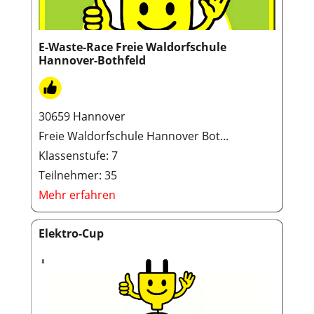
E-Waste-Race Freie Waldorfschule
Hannover-Bothfeld
30659 Hannover
Freie Waldorfschule Hannover Bot...
Klassenstufe: 7
Teilnehmer: 35
Mehr erfahren
Elektro-Cup