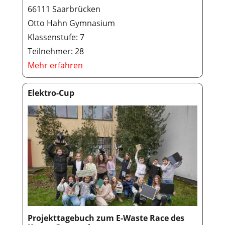
66111 Saarbrücken
Otto Hahn Gymnasium
Klassenstufe: 7
Teilnehmer: 28
Mehr erfahren
Elektro-Cup
Projekttagebuch zum E-Waste Race des