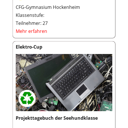
CFG-Gymnasium Hockenheim
Klassenstufe:
Teilnehmer: 27
Mehr erfahren
Elektro-Cup
Projekttagebuch der Seehundklasse