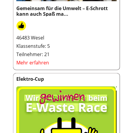
Gemeinsam für die Umwelt – E-Schrott
kann auch Spaß ma...
46483 Wesel
Klassenstufe: 5
Teilnehmer: 21
Mehr erfahren
Elektro-Cup