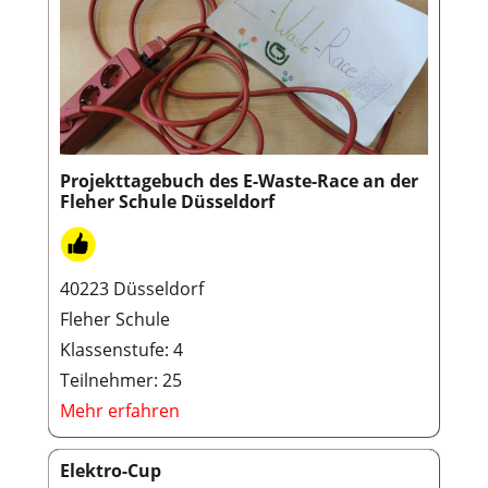
Projekttagebuch des E-Waste-Race an der
Fleher Schule Düsseldorf
40223 Düsseldorf
Fleher Schule
Klassenstufe: 4
Teilnehmer: 25
Mehr erfahren
Elektro-Cup