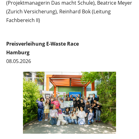
(Projektmanagerin Das macht Schule), Beatrice Meyer
(Zurich Versicherung), Reinhard Bok (Leitung
Fachbereich II)
Preisverleihung E-Waste Race
Hamburg
08.05.2026