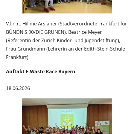
V.l.n.r.: Hilime Arslaner (Stadtverordnete Frankfurt für
BÜNDNIS 90/DIE GRÜNEN), Beatrice Meyer
(Referentin der Zurich Kinder- und Jugendstiftung),
Frau Grundmann (Lehrerin an der Edith-Stein-Schule
Frankfurt)
Auftakt E-Waste Race Bayern
18.06.2026