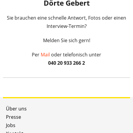
Dörte Gebert
Sie brauchen eine schnelle Antwort, Fotos oder einen
Interview-Termin?
Melden Sie sich gern!
Per
Mail
oder telefonisch unter
040 20 933 266 2
Über uns
Presse
Jobs