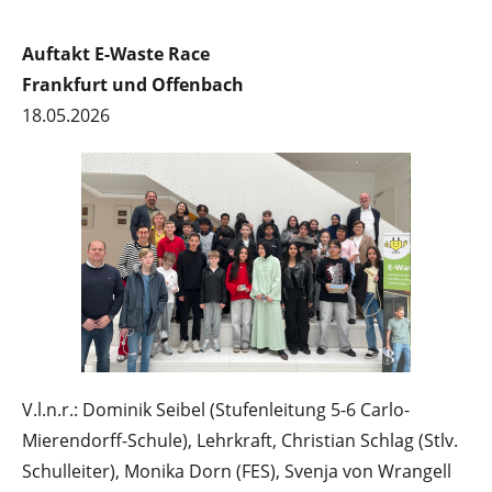
Auftakt E-Waste Race
Frankfurt und Offenbach
18.05.2026
V.l.n.r.: Dominik Seibel (Stufenleitung 5-6 Carlo-
Mierendorff-Schule), Lehrkraft, Christian Schlag (Stlv.
Schulleiter), Monika Dorn (FES), Svenja von Wrangell