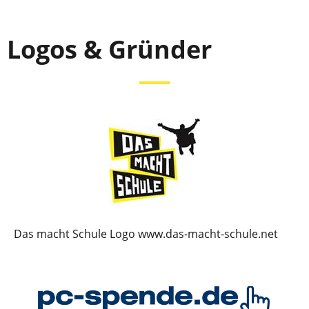
Logos & Gründer
Das macht Schule Logo www.das-macht-schule.net