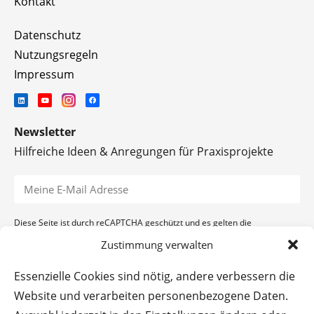
Kontakt
Datenschutz
Nutzungsregeln
Impressum
Newsletter
Hilfreiche Ideen & Anregungen für Praxisprojekte
Diese Seite ist durch reCAPTCHA geschützt und es gelten die
Datenschutzerklärung
und
Nutzungsbedingungen
von Google.
Zustimmung verwalten
ANMELDEN
Essenzielle Cookies sind nötig, andere verbessern die
Website und verarbeiten personenbezogene Daten.