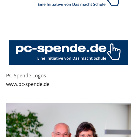
PC-Spende Logos
www.pc-spende.de