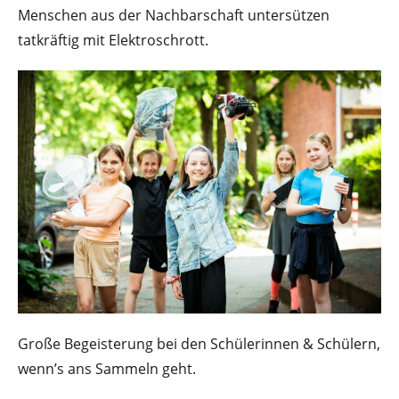
Menschen aus der Nachbarschaft untersützen
tatkräftig mit Elektroschrott.
Große Begeisterung bei den Schülerinnen & Schülern,
wenn’s ans Sammeln geht.