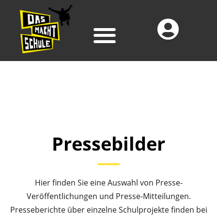
Pressebilder
Hier finden Sie eine Auswahl von Presse-
Veröffentlichungen und Presse-Mitteilungen.
Presseberichte über einzelne Schulprojekte finden bei