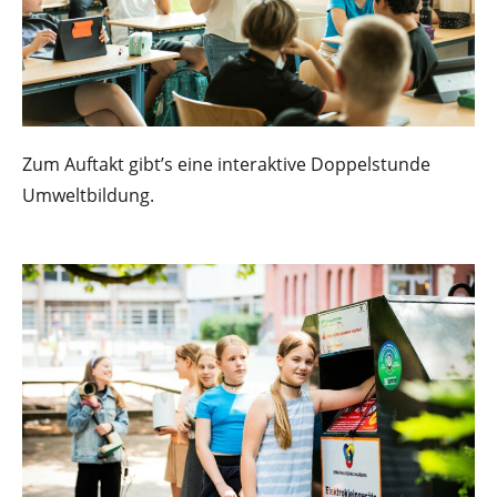
Zum Auftakt gibt’s eine interaktive Doppelstunde
Umweltbildung.