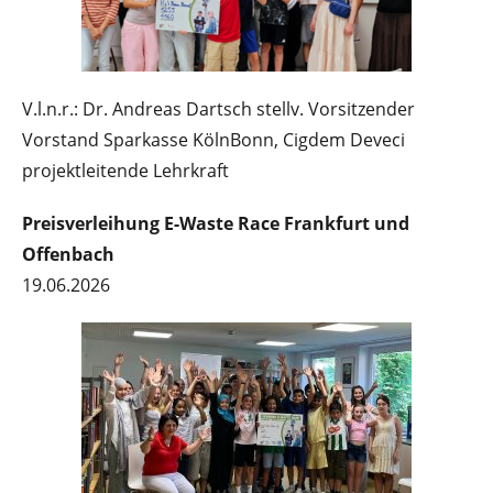
V.l.n.r.: Dr. Andreas Dartsch stellv. Vorsitzender
Vorstand Sparkasse KölnBonn, Cigdem Deveci
projektleitende Lehrkraft
Preisverleihung E-Waste Race Frankfurt und
Offenbach
19.06.2026