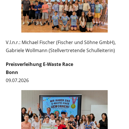
V.l.n.r.: Michael Fischer (Fischer und Söhne GmbH),
Gabriele Wollmann (Stellvertretende Schulleiterin)
Preisverleihung E-Waste Race
Bonn
09.07.2026