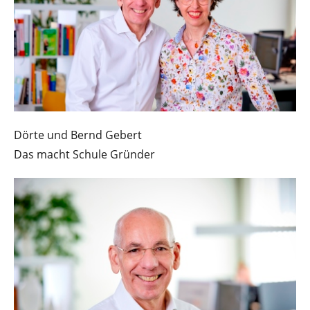
Dörte und Bernd Gebert
Das macht Schule Gründer