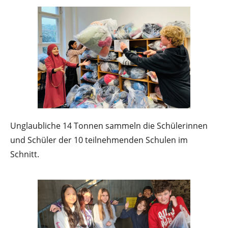
Unglaubliche 14 Tonnen sammeln die Schülerinnen
und Schüler der 10 teilnehmenden Schulen im
Schnitt.