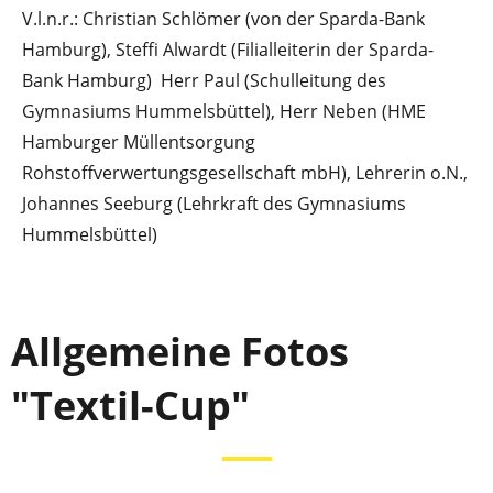
V.l.n.r.:
Christian Schlömer (von der Sparda-Bank
Hamburg), Steffi Alwardt (Filialleiterin der Sparda-
Bank Hamburg)
Herr Paul (Schulleitung des
Gymnasiums Hummelsbüttel), Herr Neben (
HME
Hamburger Müllentsorgung
Rohstoffverwertungsgesellschaft mbH
), Lehrerin o.N.,
Johannes Seeburg (Lehrkraft des Gymnasiums
Hummelsbüttel)
Allgemeine Fotos
"Textil-Cup"