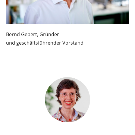
Bernd Gebert, Gründer
und geschäftsführender Vorstand