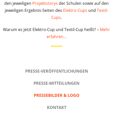
den jeweiligen
Projektstorys
der Schulen sowie auf den
jeweiligen Ergebnis-Seiten des
Elektro-Cups
und
Textil-
Cups
.
Warum es jetzt Elektro-Cup und Textil-Cup heißt? –
Mehr
erfahren…
PRESSE-VERÖFFENTLICHUNGEN
PRESSE-MITTEILUNGEN
PRESSEBILDER & LOGO
KONTAKT