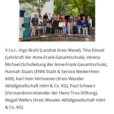
V.l.n.r.: Ingo Brohl (Landrat Kreis Wesel), Tina Kössel
(Lehrkraft der Anne-Frank-Gesamtschule), Verena
Michael (Schulleitung der Anne-Frank-Gesamtschule),
Hannah Staats (ENNI Stadt & Service Niederrhein
AöR), Karl Hein Verhoeven (Kreis Weseler
Abfallgesellschaft mbH & Co. KG), Paul Schwarz
(Vorstandsvorsitzender der Heinz Trox-Stiftung),
Magali Wefers (Kreis Weseler Abfallgesellschaft mbH
& Co. KG)