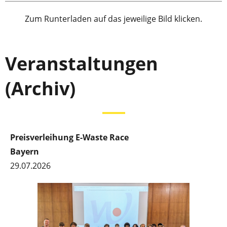
Zum Runterladen auf das jeweilige Bild klicken.
Veranstaltungen
(Archiv)
Preisverleihung E-Waste Race
Bayern
29.07.2026