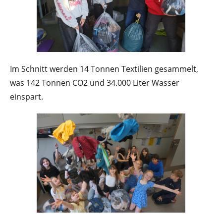
Im Schnitt werden 14 Tonnen Textilien gesammelt,
was 142 Tonnen CO2 und 34.000 Liter Wasser
einspart.