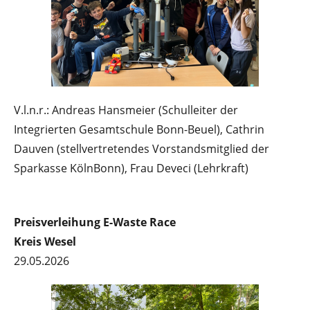
V.l.n.r.: Andreas Hansmeier
(Schulleiter der
Integrierten Gesamtschule Bonn-Beuel), Cathrin
Dauven (stellvertretendes Vorstandsmitglied der
Sparkasse KölnBonn), Frau Deveci (Lehrkraft)
Preisverleihung E-Waste Race
Kreis Wesel
29.05.2026