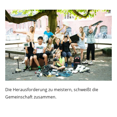
Die Herausforderung zu meistern, schweißt die
Gemeinschaft zusammen.