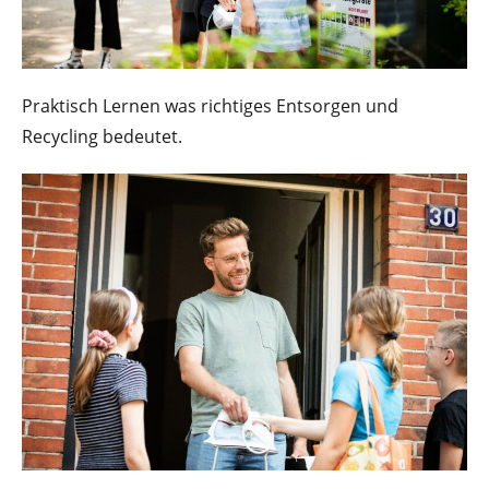
Praktisch Lernen was richtiges Entsorgen und
Recycling bedeutet.